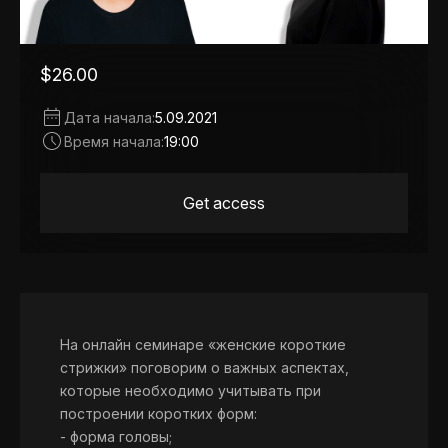
$26.00
Дата начала:
5.09.2021
Время начала:
19:00
Get access
На онлайн семинаре «женские короткие
стрижки» поговорим о важных аспектах,
которые необходимо учитывать при
построении коротких форм:
- форма головы;